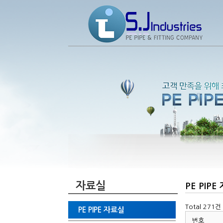
자료실
PE PIP
Total 271건
PE PIPE 자료실
번호