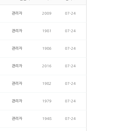
관리자
2009
07-24
관리자
1981
07-24
관리자
1986
07-24
관리자
2016
07-24
관리자
1982
07-24
관리자
1979
07-24
관리자
1948
07-24