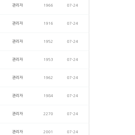
관리자
1966
07-24
관리자
1916
07-24
관리자
1952
07-24
관리자
1953
07-24
관리자
1962
07-24
관리자
1984
07-24
관리자
2270
07-24
관리자
2001
07-24