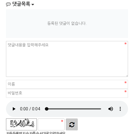
댓글목록
등록된 댓글이 없습니다.
자동등록방지 숫자를 순서대로 입력하세요.