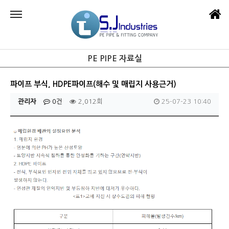
PE PIPE 자료실
파이프 부식, HDPE파이프(해수 및 매립지 사용근거)
관리자
0건
2,012회
25-07-23 10:40