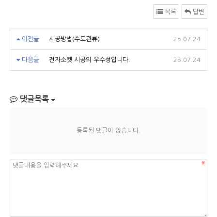
목록
답변
이전글
시공방법(수도관류)
25.07.24
다음글
전자소켓 시공의 우수성입니다.
25.07.24
댓글목록
등록된 댓글이 없습니다.