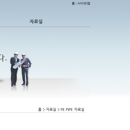
홈
|
사이트맵
자료실
홈 > 자료실 > PE PIPE 자료실