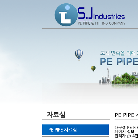
자료실
PE PIP
대구경 PE P
PE PIPE 자료실
페이지 정보
관리자
4