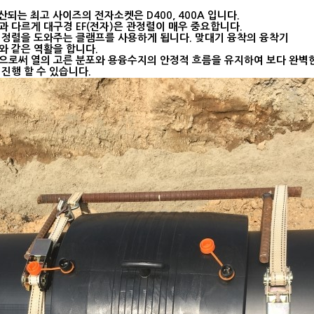
산되는 최고 사이즈의 전자소켓은 D400, 400A 입니다.
과 다르게 대구경 EF(전자)은 관정렬이 매우 중요합니다.
 정렬을 도와주는 클램프를 사용하게 됩니다. 맞대기 융착의 융착기
와 같은 역활을 합니다.
으로써 열의 고른 분포와 용융수지의 안정적 흐름을 유지하여 보다 완벽
진행 할 수 있습니다.